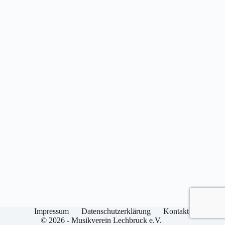
Impressum
Datenschutzerklärung
Kontakt
© 2026 - Musikverein Lechbruck e.V.