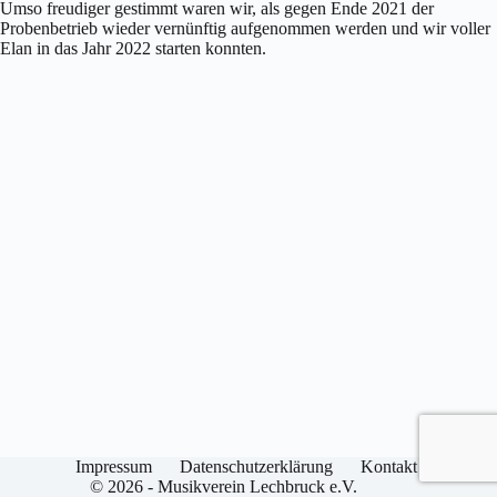
Umso freudiger gestimmt waren wir, als gegen Ende 2021 der
Probenbetrieb wieder vernünftig aufgenommen werden und wir voller
Elan in das Jahr 2022 starten konnten.
Impressum
Datenschutzerklärung
Kontakt
© 2026 - Musikverein Lechbruck e.V.