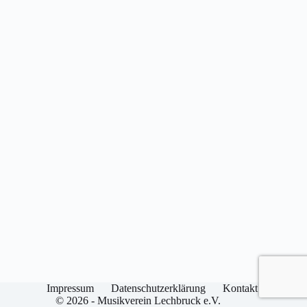
Impressum
Datenschutzerklärung
Kontakt
© 2026 - Musikverein Lechbruck e.V.